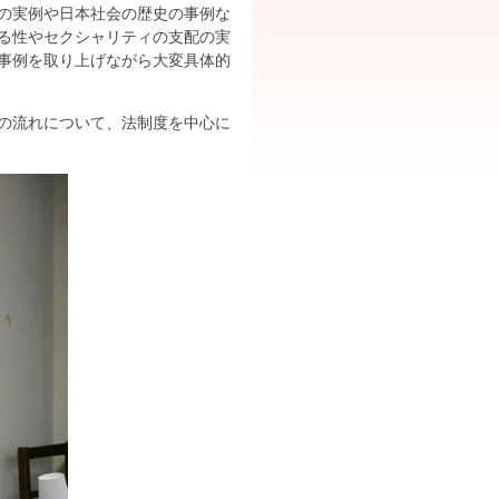
の実例や日本社会の歴史の事例な
る性やセクシャリティの支配の実
事例を取り上げながら大変具体的
の流れについて、法制度を中心に