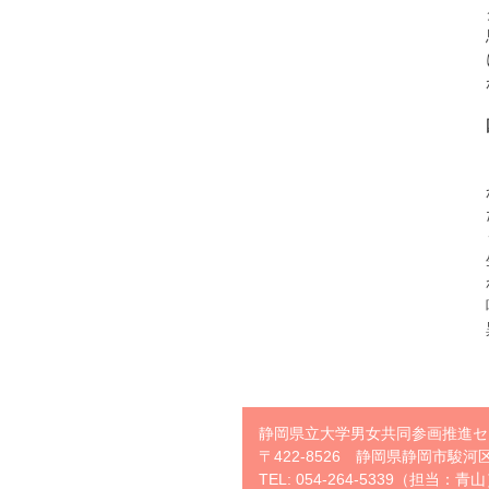
静岡県立大学男女共同参画推進セ
〒422-8526 静岡県静岡市駿河区
TEL: 054-264-5339（担当：青山）