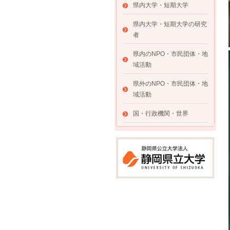
県内大学・短期大学
県内大学・短期大学の研究
者
県内のNPO・市民団体・地
域活動
県外のNPO・市民団体・地
域活動
国・行政機関・世界