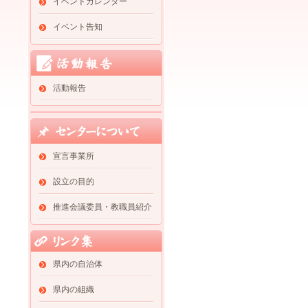
イベントカレンダー
イベント告知
活動報告
宣言事業所
設立の目的
推進会議委員・教職員紹介
県内の自治体
県内の組織