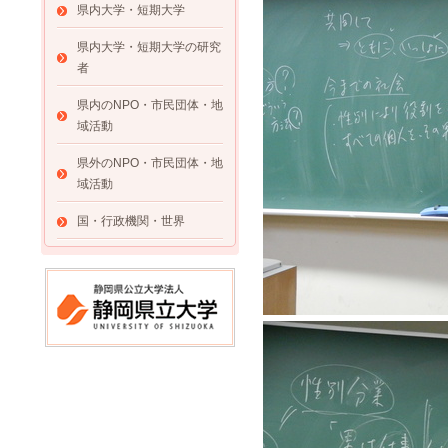
県内大学・短期大学
県内大学・短期大学の研究
者
県内のNPO・市民団体・地
域活動
県外のNPO・市民団体・地
域活動
国・行政機関・世界