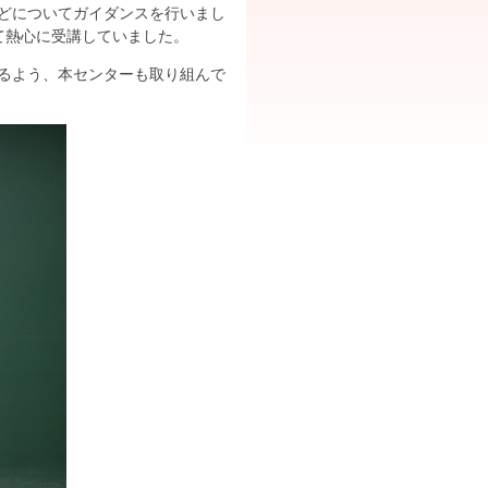
どについてガイダンスを行いまし
て熱心に受講していました。
るよう、本センターも取り組んで