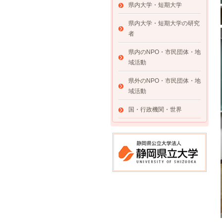
県内大学・短期大学
県内大学・短期大学の研究
者
県内のNPO・市民団体・地
域活動
県外のNPO・市民団体・地
域活動
国・行政機関・世界