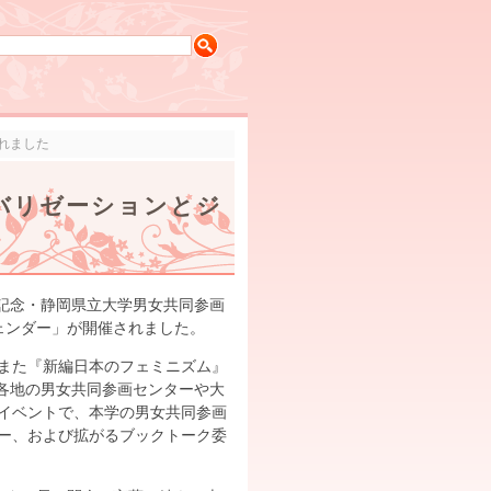
れました
ーバリゼーションとジ
年記念・静岡県立大学男女共同参画
ェンダー」が開催されました。
また『新編日本のフェミニズム』
が各地の男女共同参画センターや大
イベントで、本学の男女共同参画
ー、および拡がるブックトーク委