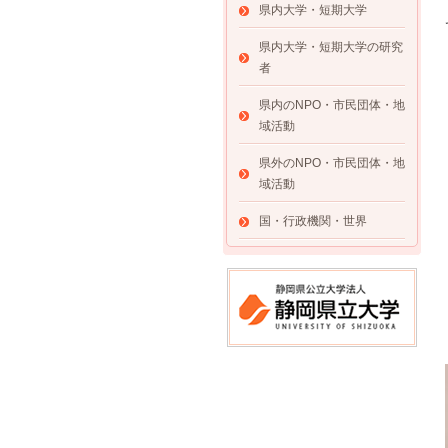
県内大学・短期大学
県内大学・短期大学の研究
者
県内のNPO・市民団体・地
域活動
県外のNPO・市民団体・地
域活動
国・行政機関・世界